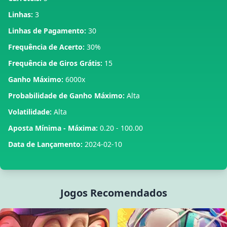
Linhas:
3
Linhas de Pagamento:
30
Frequência de Acerto:
30%
Frequência de Giros Grátis:
15
Ganho Máximo:
6000x
Probabilidade de Ganho Máximo:
Alta
Volatilidade:
Alta
Aposta Mínima - Máxima:
0.20 - 100.00
Data de Lançamento:
2024-02-10
Jogos Recomendados