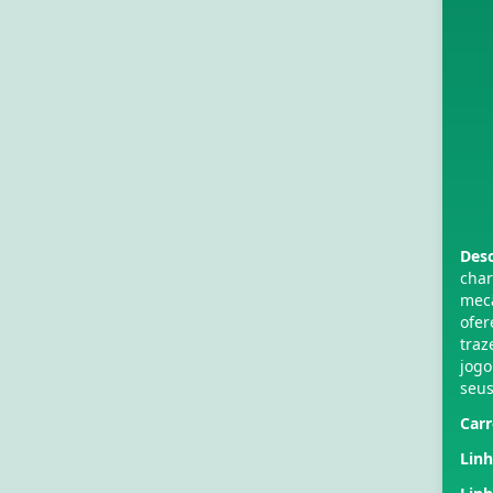
Desc
char
mecâ
ofer
traz
jogo
seus
Carr
Linh