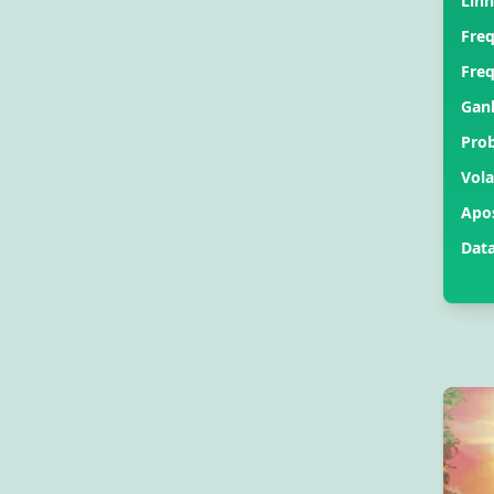
Lin
Freq
Freq
Gan
Pro
Vola
Apo
Dat