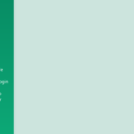
de
ogin
o
r