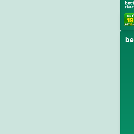
bet
Plata
be